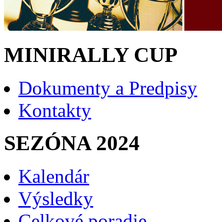
MINIRALLY CUP
Dokumenty a Predpisy
Kontakty
SEZÓNA 2024
Kalendár
Výsledky
Celkové poradie