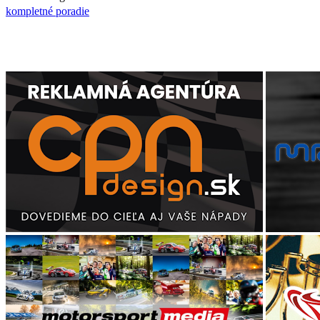
kompletné poradie