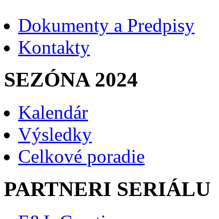
Dokumenty a Predpisy
Kontakty
SEZÓNA 2024
Kalendár
Výsledky
Celkové poradie
PARTNERI SERIÁLU