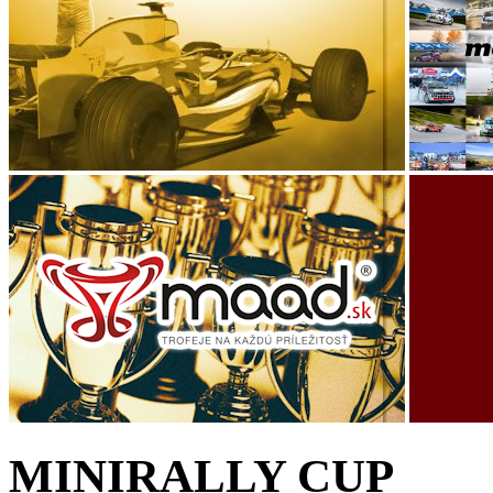
MINIRALLY CUP