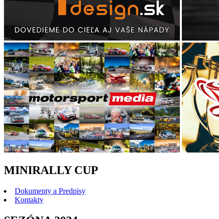
MINIRALLY CUP
Dokumenty a Predpisy
Kontakty