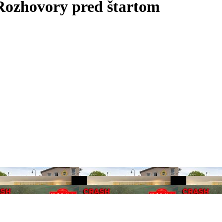
Rozhovory pred štartom