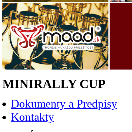
MINIRALLY CUP
Dokumenty a Predpisy
Kontakty