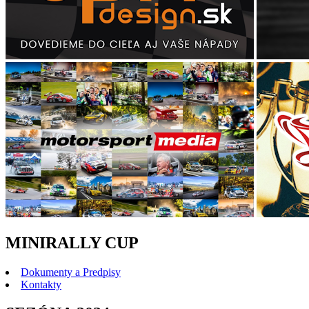
MINIRALLY CUP
Dokumenty a Predpisy
Kontakty