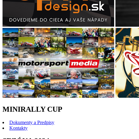
MINIRALLY CUP
Dokumenty a Predpisy
Kontakty